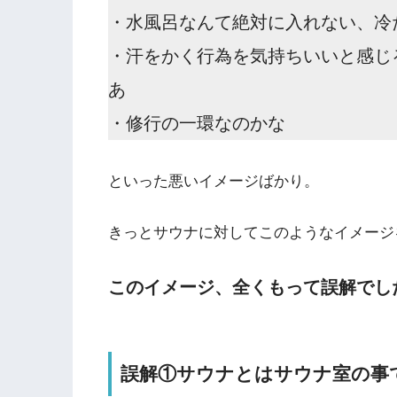
・水風呂なんて絶対に入れない、冷
・汗をかく行為を気持ちいいと感じ
あ
・修行の一環なのかな
といった悪いイメージばかり。
きっとサウナに対してこのようなイメージ
このイメージ、全くもって誤解でし
誤解①サウナとはサウナ室の事