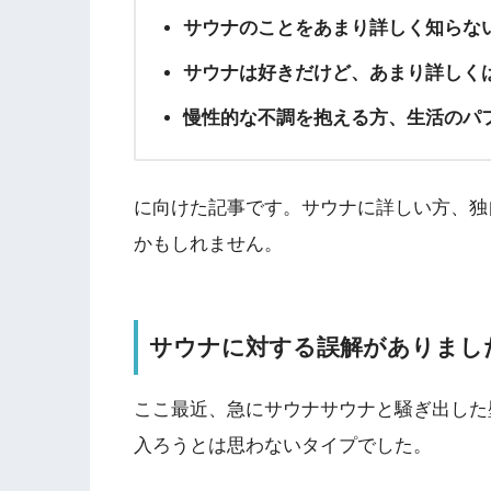
サウナのことをあまり詳しく知らな
サウナは好きだけど、あまり詳しく
慢性的な不調を抱える方、生活のパ
に向けた記事です。サウナに詳しい方、独
かもしれません。
サウナに対する誤解がありまし
ここ最近、急にサウナサウナと騒ぎ出した
入ろうとは思わないタイプでした。