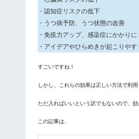
・認知症リスクの低下
・うつ病予防、うつ状態の改善
・免疫力アップ、感染症にかかりに
・アイデアやひらめきが起こりやす
すごいですね！
しかし、これらの効果は正しい方法で利用
ただ入ればいいという訳でもないので、効
この記事は、