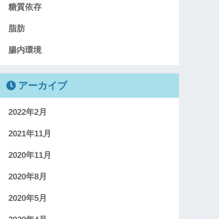
糖質依存
脂肪
腸内環境
アーカイブ
2022年2月
2021年11月
2020年11月
2020年8月
2020年5月