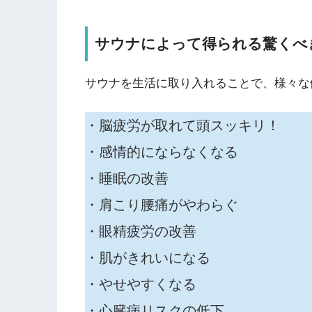
サウナによって得られる驚くべ
サウナを生活に取り入れることで、様々な
・脳疲労が取れて頭スッキリ！
・感情的にならなくなる
・睡眠の改善
・肩こり腰痛がやわらぐ
・眼精疲労の改善
・肌がきれいになる
・やせやすくなる
・心臓病リスクの低下