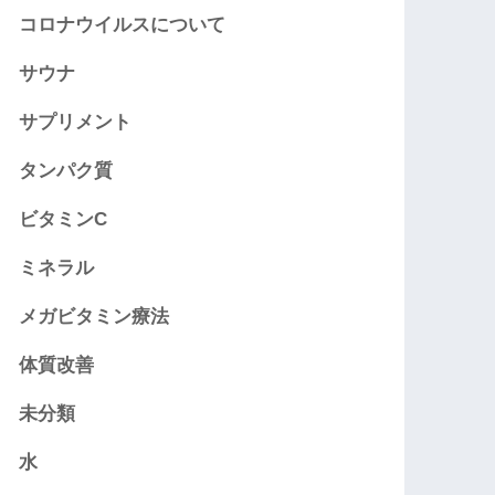
コロナウイルスについて
サウナ
サプリメント
タンパク質
ビタミンC
ミネラル
メガビタミン療法
体質改善
未分類
水