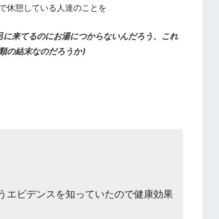
で休憩している人達のことを
呂に来てるのにお湯につからないんだろう、これ
類の結末なのだろうか)
うエビデンスを知っていたので健康効果