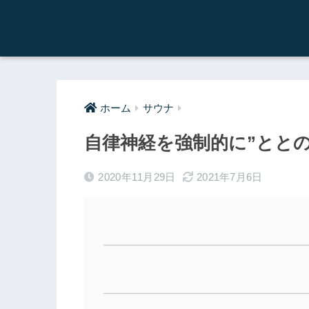
ホーム
サウナ
自律神経を強制的に”とと
2020年11月29日
2021年7月6日