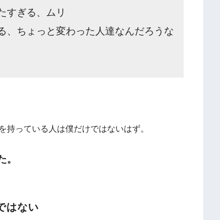
たすぎる、ムリ
る、ちょっと変わった人達なんだろうな
を持っている人は僕だけではないはず。
た。
ではない