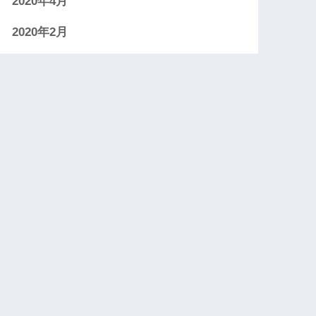
2020年4月
2020年2月