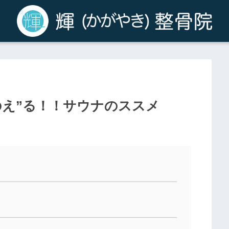
のえ”る！！サウナのススメ