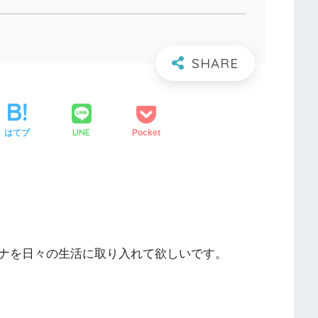
LINE
はてブ
Pocket
ナを日々の生活に取り入れて欲しいです。