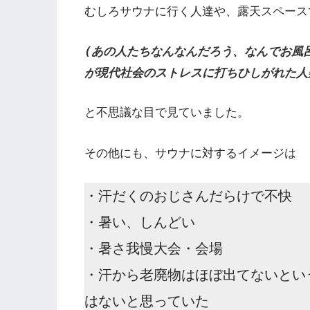
むしろサウナに行く人達や、露天スペース
(あの人たちなんなんだろう、なんでお風
が現代社会のストレスに打ちひしがれた人
と不思議な目で見ていました。
その他にも、サウナに対するイメージは
・汗だくのおじさんだらけで不快
・暑い、しんどい
・暑さ我慢大会・会場
・汗から老廃物はほぼ出てないとい
はないと思っていた