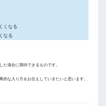
くくなる
くなる
した場合に期待できるものです。
果的な入り方をお伝えしていきたいと思います。