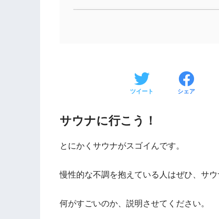
ツイート
シェア
サウナに行こう！
とにかくサウナがスゴイんです。
慢性的な不調を抱えている人はぜひ、サウ
何がすごいのか、説明させてください。