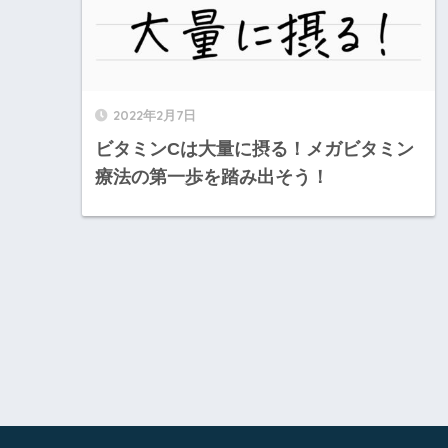
2022年2月7日
ビタミンCは大量に摂る！メガビタミン
療法の第一歩を踏み出そう！