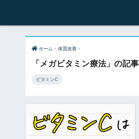
ホーム
体質改善
「メガビタミン療法」の記事
ビタミンC