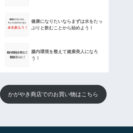
健康になりたいならまずは水をたっ
ぷりと飲むことから始めよう！
腸内環境を整えて健康美人になろ
う！
かがやき商店でのお買い物はこちら